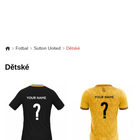
Fotbal
Sutton United
Dětské
Dětské