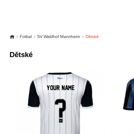
Fotbal
SV Waldhof Mannheim
Dětské
Dětské