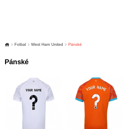
Fotbal
West Ham United
Pánské
Pánské