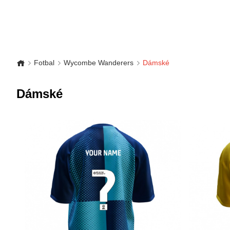
Fotbal
Wycombe Wanderers
Dámské
Dámské