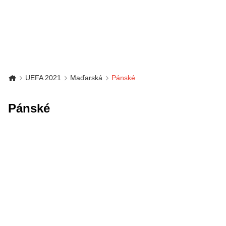
UEFA 2021
Maďarská
Pánské
Pánské