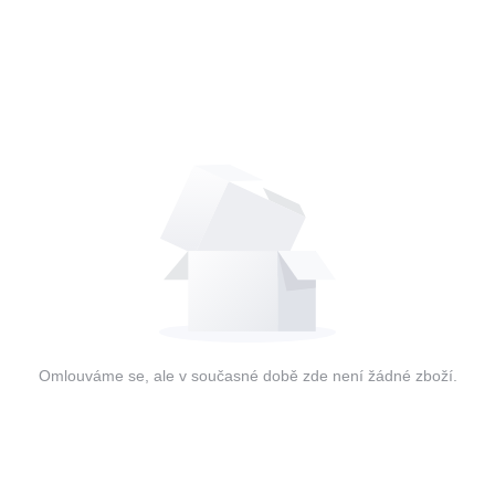
Omlouváme se, ale v současné době zde není žádné zboží.