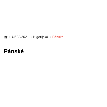
UEFA 2021
Nigerijská
Pánské
Pánské