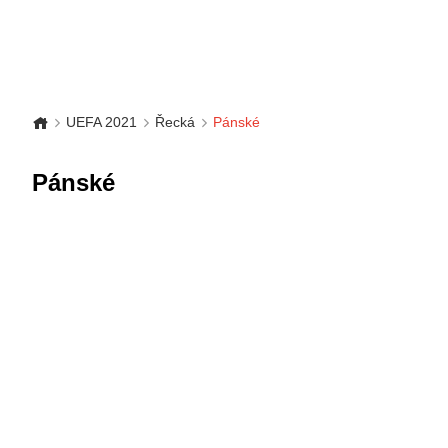
UEFA 2021
Řecká
Pánské
Pánské