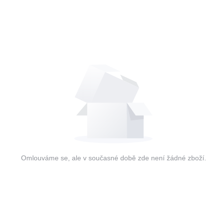
Omlouváme se, ale v současné době zde není žádné zboží.