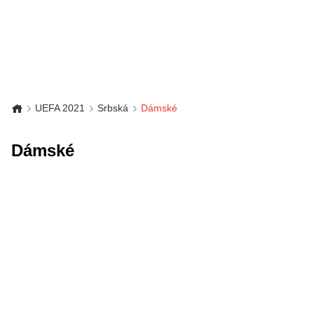
UEFA 2021
Srbská
Dámské
Dámské