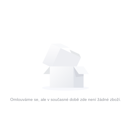
Omlouváme se, ale v současné době zde není žádné zboží.