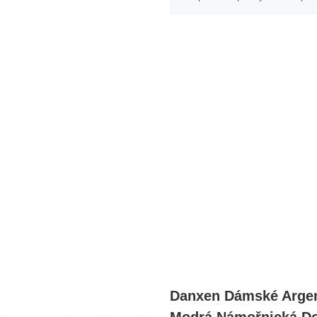
Danxen Dámské Argen