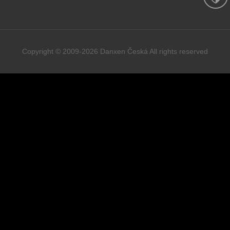
Copyright © 2009-2026 Danxen Česká All rights reserved