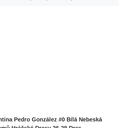
tina Pedro González #0 Bílá Nebeská