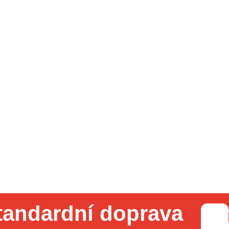
tandardní doprava