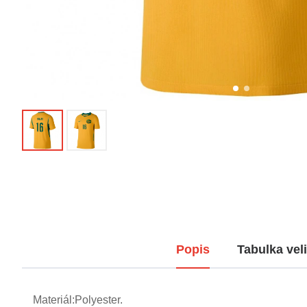
Popis
Tabulka veli
Materiál:Polyester.