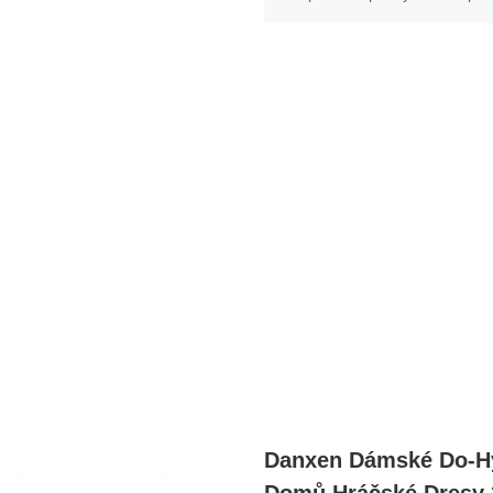
Danxen Dámské Do-Hy