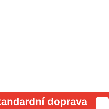
tandardní doprava