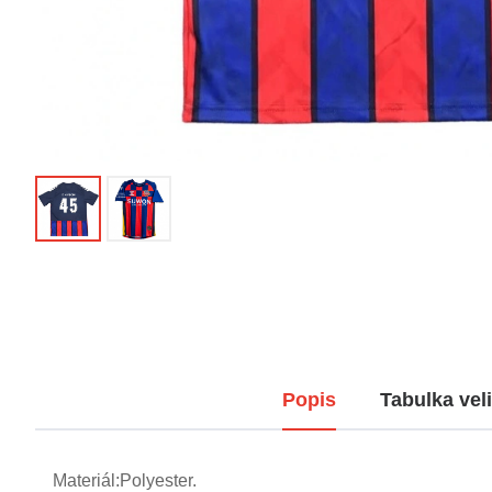
Popis
Tabulka veli
Materiál:Polyester.