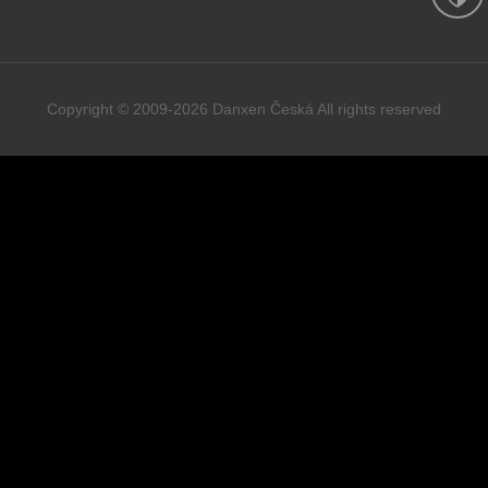
Copyright © 2009-2026 Danxen Česká All rights reserved