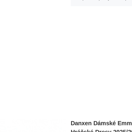
Danxen Dámské Emma