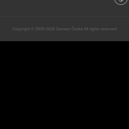
Copyright © 2009-2026 Danxen Česká All rights reserved