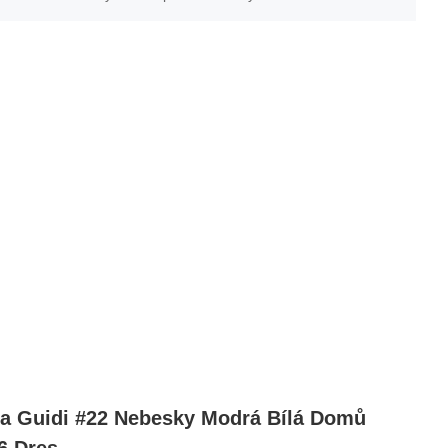
 Guidi #22 Nebesky Modrá Bílá Domů