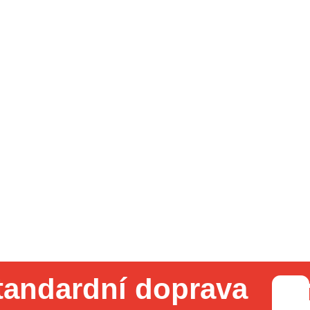
tandardní doprava