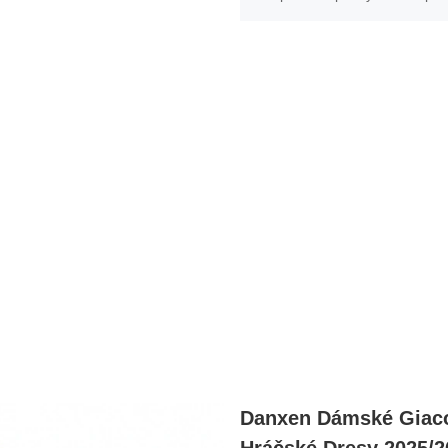
Danxen Dámské Giaco