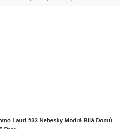
mo Lauri #33 Nebesky Modrá Bílá Domů