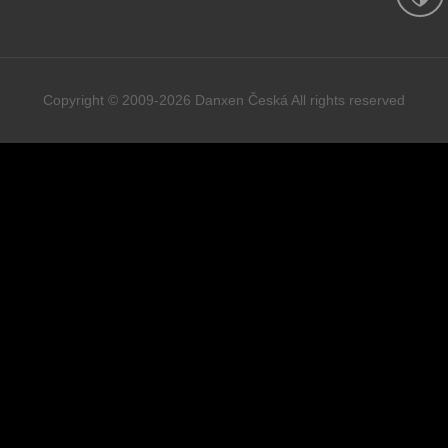
Copyright © 2009-2026 Danxen Česká All rights reserved