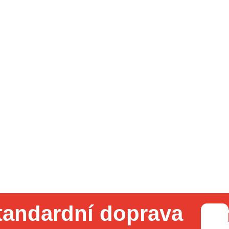
tandardní doprava