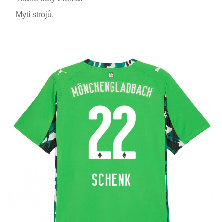
Mytí strojů.