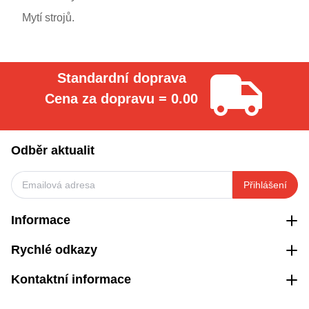
Mytí strojů.
Standardní doprava
Cena za dopravu = 0.00
Odběr aktualit
Přihlášení
Informace
Rychlé odkazy
Kontaktní informace