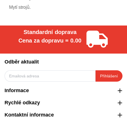
Mytí strojů.
Standardní doprava
Cena za dopravu = 0.00
Odběr aktualit
Přihlášení
Informace
Rychlé odkazy
Kontaktní informace