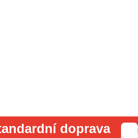
tandardní doprava