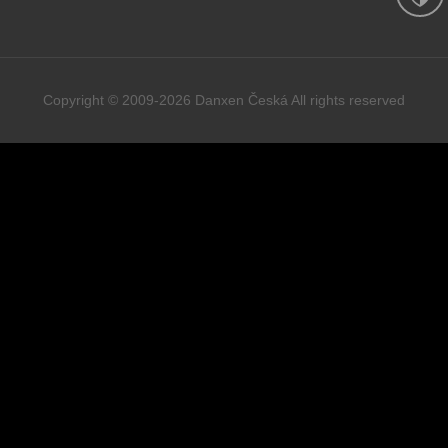
Copyright © 2009-2026 Danxen Česká All rights reserved