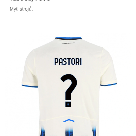
Mytí strojů.