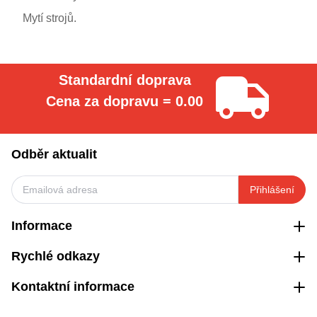
Mytí strojů.
Standardní doprava
Cena za dopravu = 0.00
Odběr aktualit
Přihlášení
Informace
Rychlé odkazy
Kontaktní informace