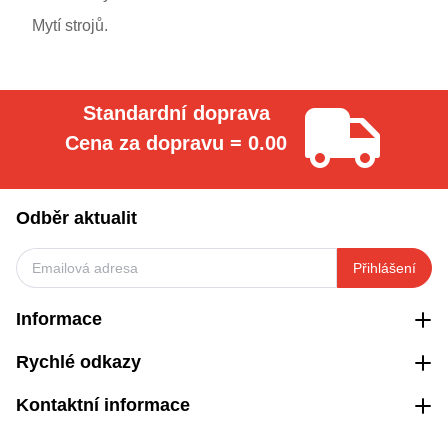
Mytí strojů.
Standardní doprava
Cena za dopravu = 0.00
Odběr aktualit
Přihlášení
Informace
Rychlé odkazy
Kontaktní informace