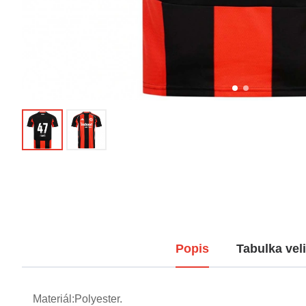
Popis
Tabulka veli
Materiál:Polyester.