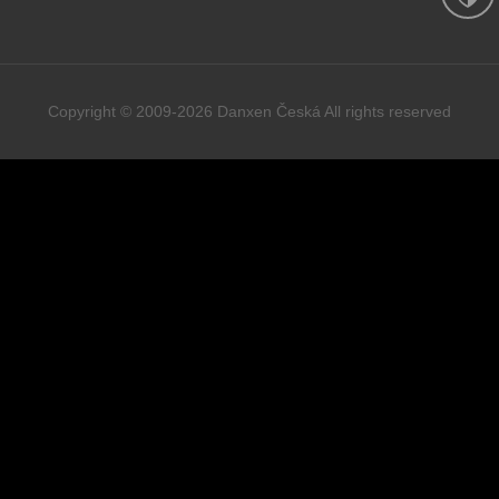
Copyright © 2009-2026 Danxen Česká All rights reserved