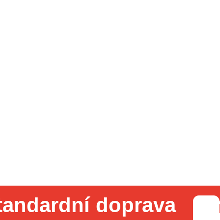
tandardní doprava