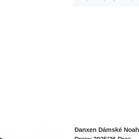
Danxen Dámské Noah 