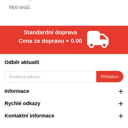
Mytí strojů.
Standardní doprava
Cena za dopravu = 0.00
Odběr aktualit
Přihlášení
Informace
Rychlé odkazy
Kontaktní informace