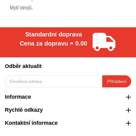
Mytí strojů.
Standardní doprava
Cena za dopravu = 0.00
Odběr aktualit
Přihlášení
Informace
Rychlé odkazy
Kontaktní informace