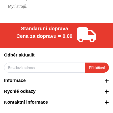
Mytí strojů.
Standardní doprava
Cena za dopravu = 0.00
Odběr aktualit
Přihlášení
Informace
Rychlé odkazy
Kontaktní informace