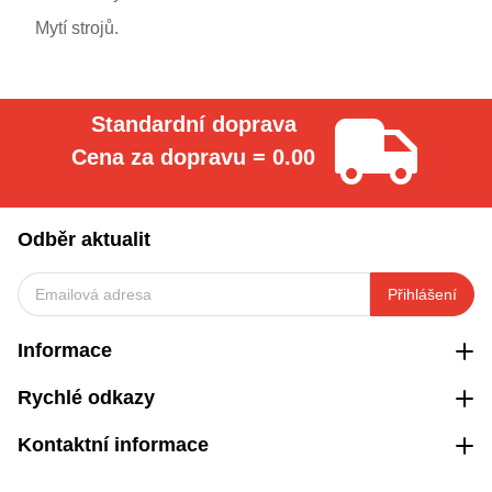
Mytí strojů.
Standardní doprava
Cena za dopravu = 0.00
Odběr aktualit
Přihlášení
Informace
Rychlé odkazy
Kontaktní informace