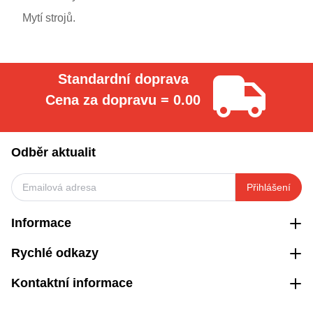
Mytí strojů.
Standardní doprava
Cena za dopravu = 0.00
Odběr aktualit
Přihlášení
Informace
Rychlé odkazy
Kontaktní informace