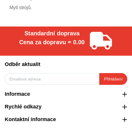
Mytí strojů.
Standardní doprava
Cena za dopravu = 0.00
Odběr aktualit
Přihlášení
Informace
Rychlé odkazy
Kontaktní informace