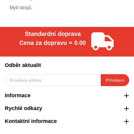
Mytí strojů.
Standardní doprava
Cena za dopravu = 0.00
Odběr aktualit
Přihlášení
Informace
Rychlé odkazy
Kontaktní informace