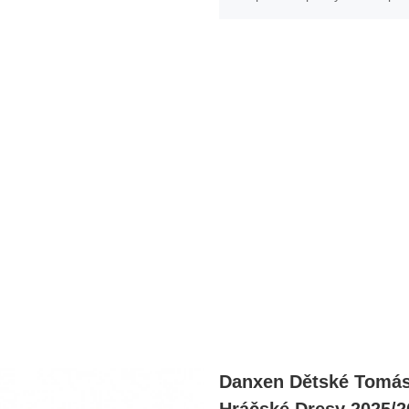
Danxen Dětské Tomás