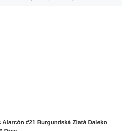
 Alarcón #21 Burgundská Zlatá Daleko