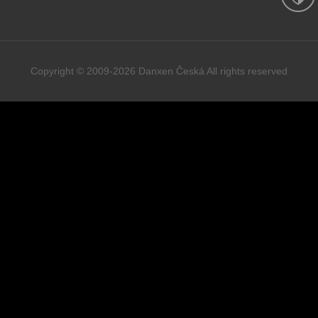
Copyright © 2009-2026 Danxen Česká All rights reserved