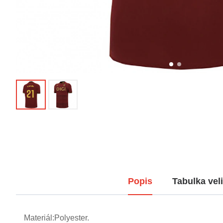
Popis
Tabulka veli
Materiál:Polyester.