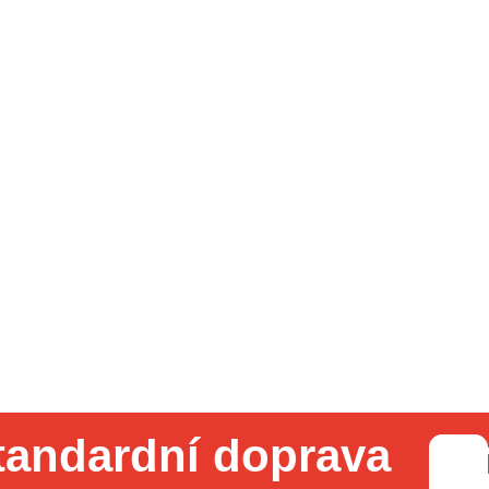
tandardní doprava