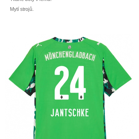
Mytí strojů.