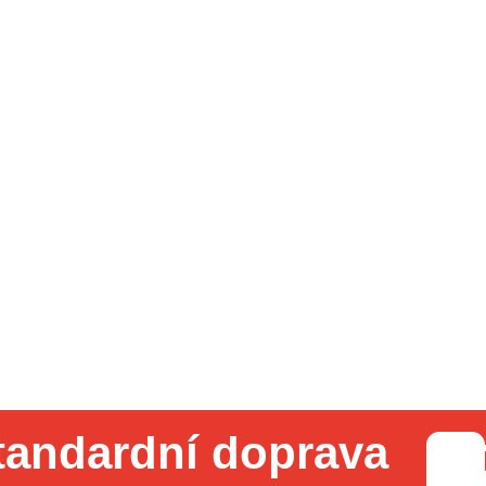
tandardní doprava