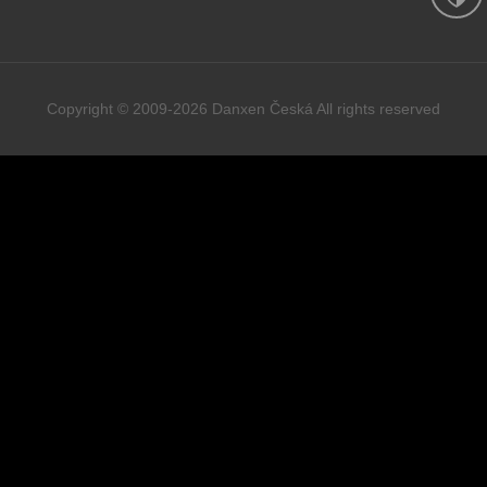
Copyright © 2009-2026 Danxen Česká All rights reserved