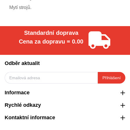
Mytí strojů.
Standardní doprava
Cena za dopravu = 0.00
Odběr aktualit
Přihlášení
Informace
Rychlé odkazy
Kontaktní informace