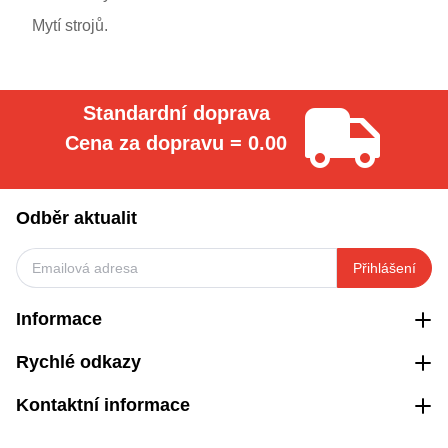
Mytí strojů.
Standardní doprava
Cena za dopravu = 0.00
Odběr aktualit
Přihlášení
Informace
Rychlé odkazy
Kontaktní informace