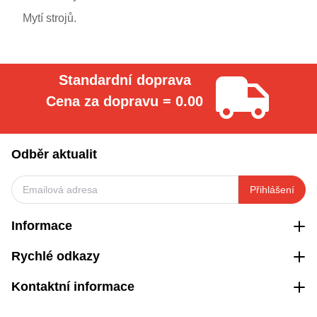
Mytí strojů.
Standardní doprava
Cena za dopravu = 0.00
Odběr aktualit
Přihlášení
Informace
Rychlé odkazy
Kontaktní informace