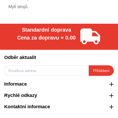
Mytí strojů.
Standardní doprava
Cena za dopravu = 0.00
Odběr aktualit
Přihlášení
Informace
Rychlé odkazy
Kontaktní informace