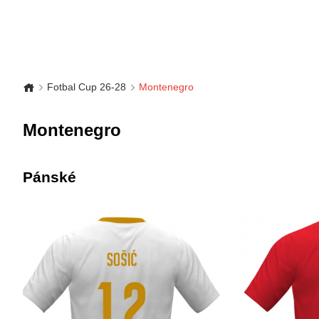
Fotbal Cup 26-28
Montenegro
Montenegro
Pánské