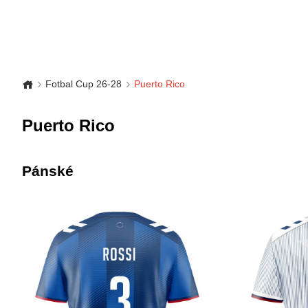
Fotbal Cup 26-28
Puerto Rico
Puerto Rico
Pánské