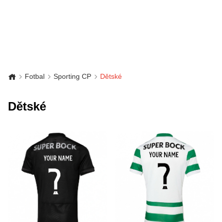
Fotbal
Sporting CP
Dětské
Dětské