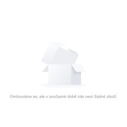
Omlouváme se, ale v současné době zde není žádné zboží.