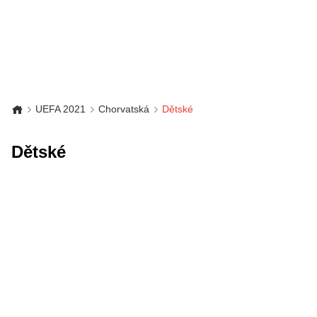
UEFA 2021
Chorvatská
Dětské
Dětské