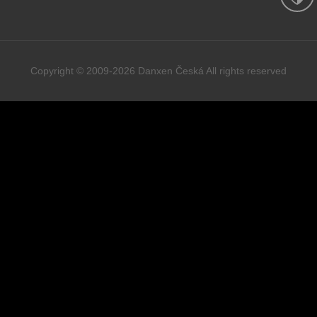
Copyright © 2009-2026 Danxen Česká All rights reserved