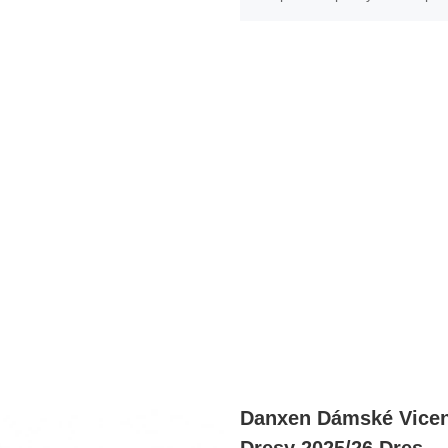
Danxen Dámské Vicent