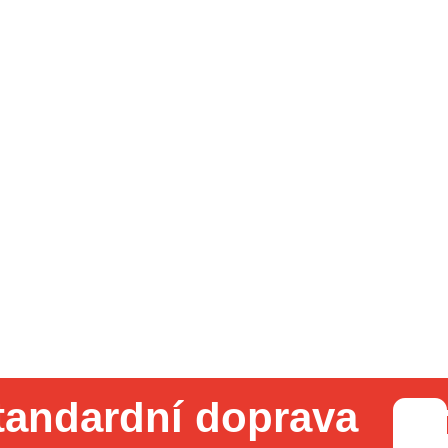
tandardní doprava