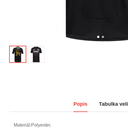
Popis
Tabulka veli
Materiál:Polyester.