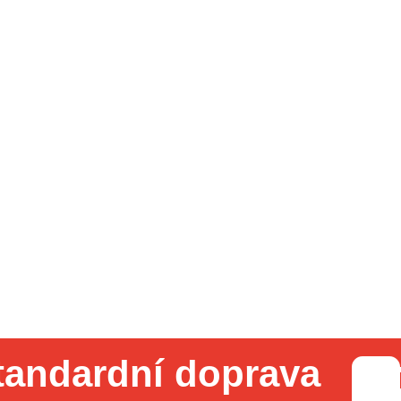
tandardní doprava