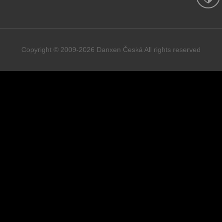
Copyright © 2009-2026 Danxen Česká All rights reserved