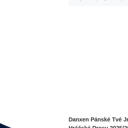
Danxen Pánské Tvé J