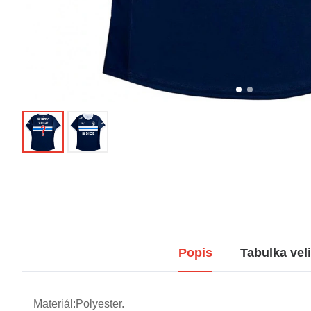
Popis
Tabulka veli
Materiál:Polyester.