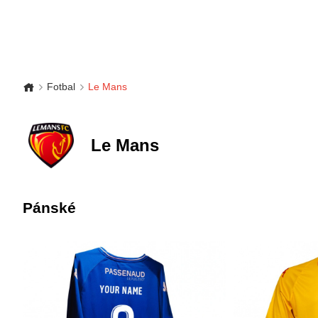
Fotbal
Le Mans
Le Mans
Pánské